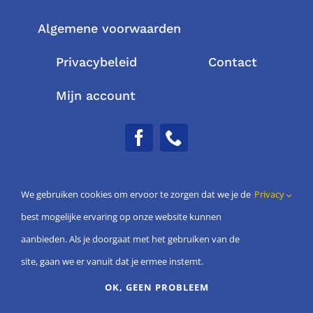
Algemene voorwaarden
Privacybeleid
Contact
Mijn account
We gebruiken cookies om ervoor te zorgen dat we je de
Privacy
best mogelijke ervaring op onze website kunnen
aanbieden. Als je doorgaat met het gebruiken van de
site, gaan we er vanuit dat je ermee instemt.
OK, GEEN PROBLEEM