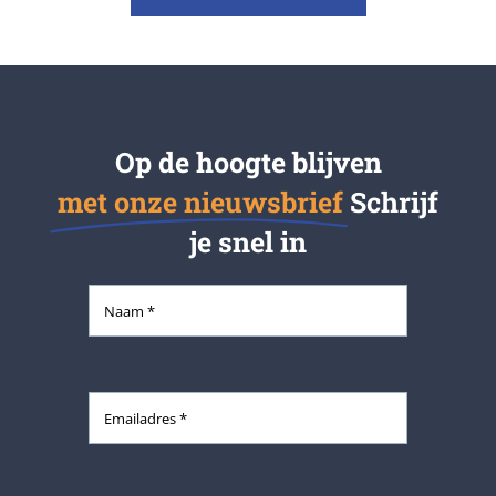
Op de hoogte blijven
met onze nieuwsbrief
Schrijf
je snel in