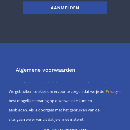
AANMELDEN
Algemene voorwaarden
Privacybeleid
Contact
We gebruiken cookies om ervoor te zorgen dat we je de
Privacy
Mijn account
best mogelijke ervaring op onze website kunnen
aanbieden. Als je doorgaat met het gebruiken van de
site, gaan we er vanuit dat je ermee instemt.