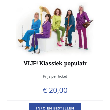
VIJF! Klassiek populair
Prijs per ticket
€
20,00
INFO EN BESTELLEN