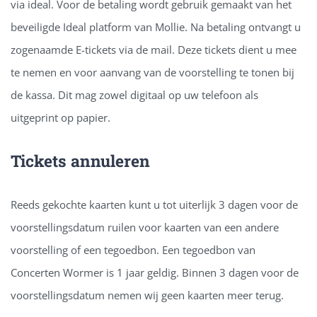
via ideal. Voor de betaling wordt gebruik gemaakt van het
beveiligde Ideal platform van Mollie. Na betaling ontvangt u
zogenaamde E-tickets via de mail. Deze tickets dient u mee
te nemen en voor aanvang van de voorstelling te tonen bij
de kassa. Dit mag zowel digitaal op uw telefoon als
uitgeprint op papier.
Tickets annuleren
Reeds gekochte kaarten kunt u tot uiterlijk 3 dagen voor de
voorstellingsdatum ruilen voor kaarten van een andere
voorstelling of een tegoedbon. Een tegoedbon van
Concerten Wormer is 1 jaar geldig. Binnen 3 dagen voor de
voorstellingsdatum nemen wij geen kaarten meer terug.