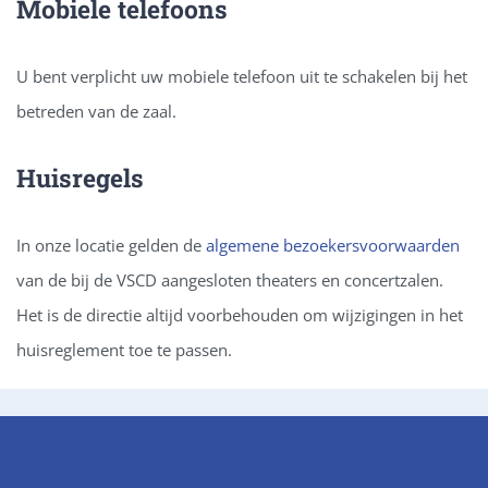
Mobiele telefoons
U bent verplicht uw mobiele telefoon uit te schakelen bij het
betreden van de zaal.
Huisregels
In onze locatie gelden de
algemene bezoekersvoorwaarden
van de bij de VSCD aangesloten theaters en concertzalen.
Het is de directie altijd voorbehouden om wijzigingen in het
huisreglement toe te passen.