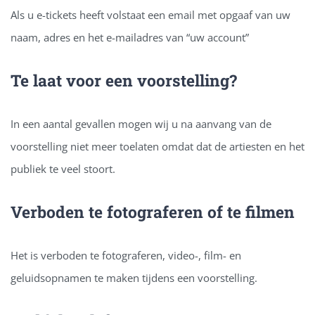
Als u e-tickets heeft volstaat een email met opgaaf van uw
naam, adres en het e-mailadres van “uw account”
Te laat voor een voorstelling?
In een aantal gevallen mogen wij u na aanvang van de
voorstelling niet meer toelaten omdat dat de artiesten en het
publiek te veel stoort.
Verboden te fotograferen of te filmen
Het is verboden te fotograferen, video-, film- en
geluidsopnamen te maken tijdens een voorstelling.