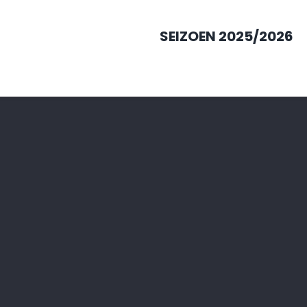
SEIZOEN 2025/2026