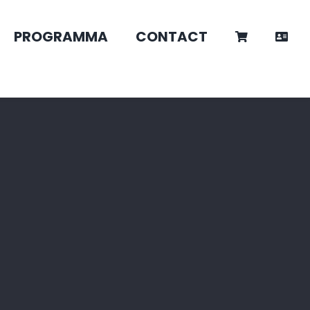
PROGRAMMA
CONTACT